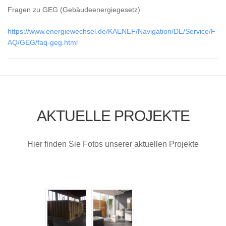
Fragen zu GEG (Gebäudeenergiegesetz)
https://www.energiewechsel.de/KAENEF/Navigation/DE/Service/F
AQ/GEG/faq-geg.html
AKTUELLE PROJEKTE
Hier finden Sie Fotos unserer aktuellen Projekte