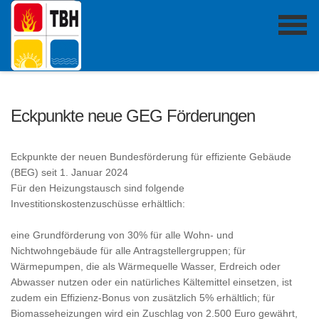
Eckpunkte neue GEG Förderungen
Eckpunkte der neuen Bundesförderung für effiziente Gebäude
(BEG) seit 1. Januar 2024
Für den Heizungstausch sind folgende
Investitionskostenzuschüsse erhältlich:
eine Grundförderung von 30% für alle Wohn- und
Nichtwohngebäude für alle Antragstellergruppen; für
Wärmepumpen, die als Wärmequelle Wasser, Erdreich oder
Abwasser nutzen oder ein natürliches Kältemittel einsetzen, ist
zudem ein Effizienz-Bonus von zusätzlich 5% erhältlich; für
Biomasseheizungen wird ein Zuschlag von 2.500 Euro gewährt,