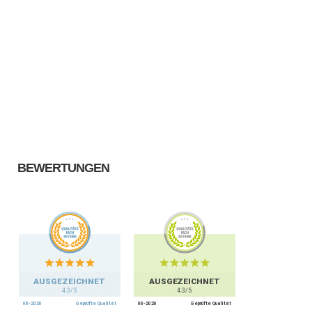
BEWERTUNGEN