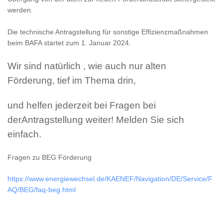
werden.
Die technische Antragstellung für sonstige Effizienzmaßnahmen
beim BAFA startet zum 1. Januar 2024.
Wir sind natürlich , wie auch nur alten
Förderung, tief im Thema drin,
und helfen jederzeit bei Fragen bei
derAntragstellung weiter! Melden Sie sich
einfach.
Fragen zu BEG Förderung
https://www.energiewechsel.de/KAENEF/Navigation/DE/Service/F
AQ/BEG/faq-beg.html