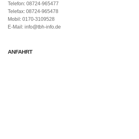
Telefon: 08724-965477
Telefax: 08724-965478
Mobil: 0170-3109528
E-Mail: info@tbh-info.de
ANFAHRT