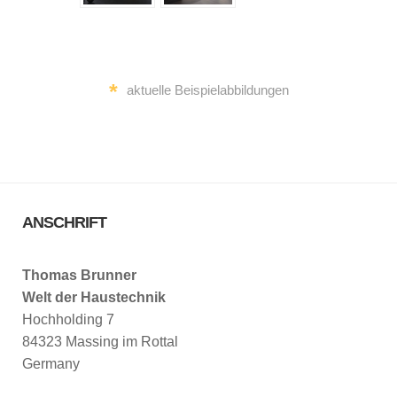
*
aktuelle Beispielabbildungen
ANSCHRIFT
Thomas Brunner
Welt der Haustechnik
Hochholding 7
84323 Massing im Rottal
Germany