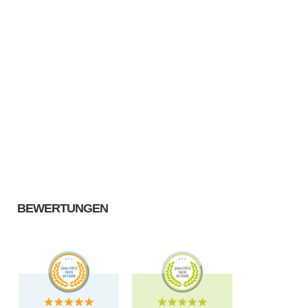
BEWERTUNGEN