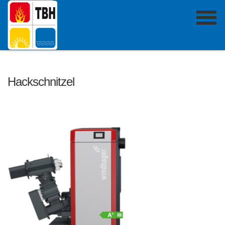
Hackschnitzel