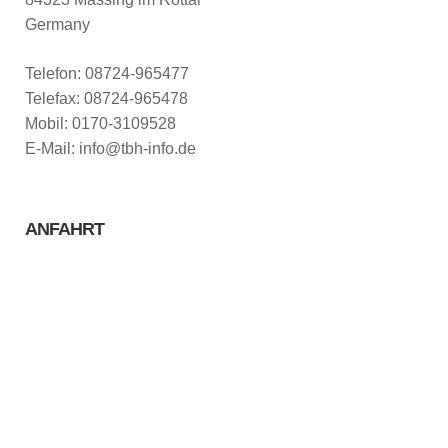
Germany
Telefon: 08724-965477
Telefax: 08724-965478
Mobil: 0170-3109528
E-Mail: info@tbh-info.de
ANFAHRT