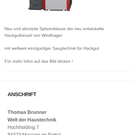
Neu und absolute Spitzenklasse der neu entwickelte
Hackgutkessel von Windhager
mit weltweit einzigartiger Saugtechnik für Hackgut
Für mehr Infos auf das Bild klicken !
ANSCHRIFT
Thomas Brunner
Welt der Haustechnik
Hochholding 7
84323 Massing im Rottal