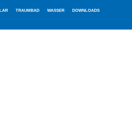
LAR
TRAUMBAD
WASSER
DOWNLOADS