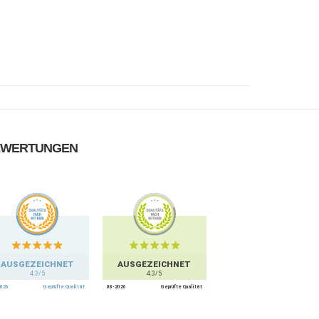
EWERTUNGEN